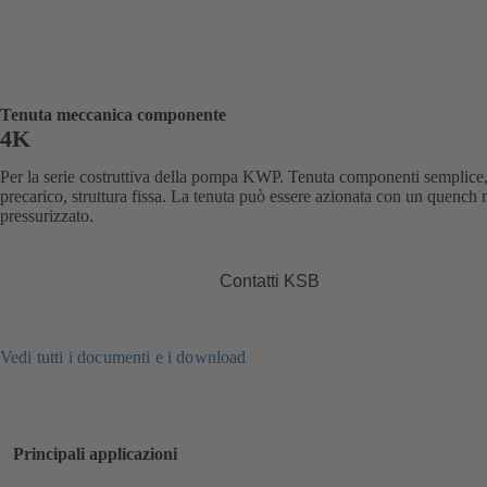
Tenuta meccanica componente
4K
Per la serie costruttiva della pompa KWP. Tenuta componenti semplice
precarico, struttura fissa. La tenuta può essere azionata con un quench
pressurizzato.
Contatti KSB
Vedi tutti i documenti e i download
Principali applicazioni