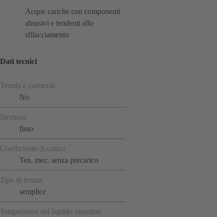
Acque cariche con componenti
abrasivi e tendenti allo
sfilacciamento
Dati tecnici
Tenuta a cartuccia
No
Struttura
fisso
Coefficiente di carico
Ten. mec. senza precarico
Tipo di tenuta
semplice
Temperatura del liquido massima