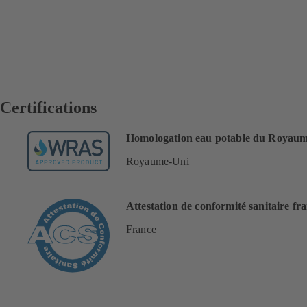
Certifications
Homologation eau potable du Royau
Royaume-Uni
Attestation de conformité sanitaire fr
France