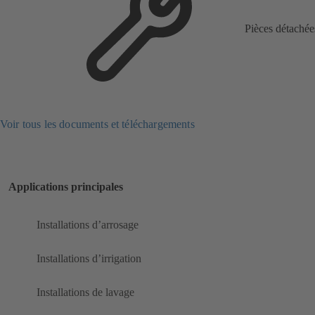
Pièces détachée
Voir tous les documents et téléchargements
Applications principales
Installations d’arrosage
Installations d’irrigation
Installations de lavage