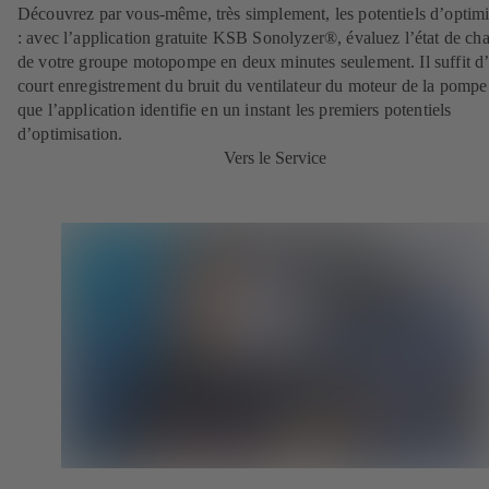
Découvrez par vous-même, très simplement, les potentiels d’optimi
: avec l’application gratuite KSB Sonolyzer®, évaluez l’état de ch
de votre groupe motopompe en deux minutes seulement. Il suffit d
court enregistrement du bruit du ventilateur du moteur de la pompe
que l’application identifie en un instant les premiers potentiels
d’optimisation.
Vers le Service