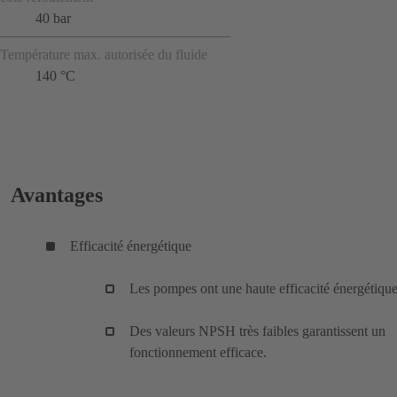
40 bar
Température max. autorisée du fluide
140 °C
Avantages
Efficacité énergétique
Les pompes ont une haute efficacité énergétique
Des valeurs NPSH très faibles garantissent un
fonctionnement efficace.