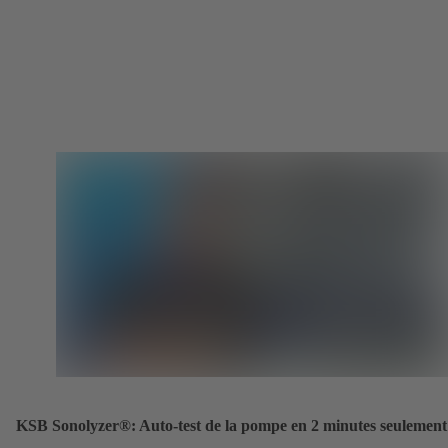
KSB Sonolyzer®: Auto-test de la pompe en 2 minutes seulement