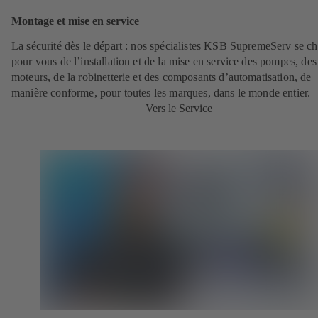
Montage et mise en service
La sécurité dès le départ : nos spécialistes KSB SupremeServ se c
pour vous de l’installation et de la mise en service des pompes, des
moteurs, de la robinetterie et des composants d’automatisation, de
manière conforme, pour toutes les marques, dans le monde entier.
Vers le Service