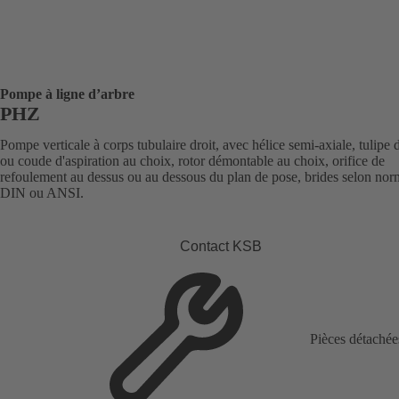
Pompe à ligne d’arbre
PHZ
Pompe verticale à corps tubulaire droit, avec hélice semi-axiale, tulipe 
ou coude d'aspiration au choix, rotor démontable au choix, orifice de
refoulement au dessus ou au dessous du plan de pose, brides selon nor
DIN ou ANSI.
Contact KSB
Pièces détachée