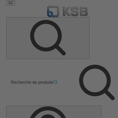
DZ
Recherche de produits