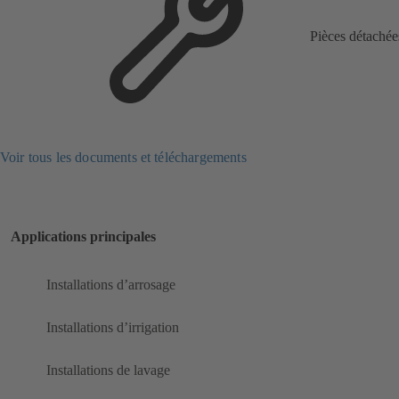
Pièces détachée
Voir tous les documents et téléchargements
Applications principales
Installations d’arrosage
Installations d’irrigation
Installations de lavage