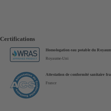
Certifications
Homologation eau potable du Royau
Royaume-Uni
Attestation de conformité sanitaire fr
France