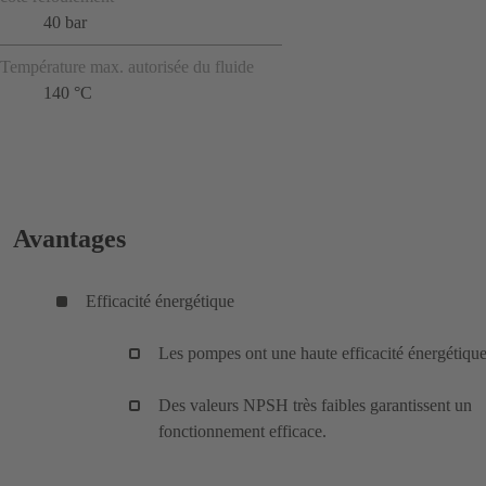
40 bar
Température max. autorisée du fluide
140 °C
Avantages
Efficacité énergétique
Les pompes ont une haute efficacité énergétique
Des valeurs NPSH très faibles garantissent un
fonctionnement efficace.