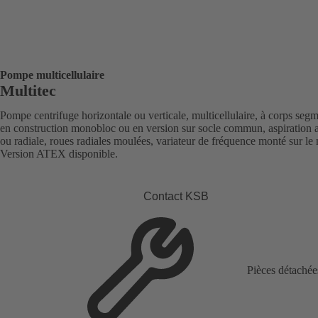
Pompe multicellulaire
Multitec
Pompe centrifuge horizontale ou verticale, multicellulaire, à corps segm
en construction monobloc ou en version sur socle commun, aspiration a
ou radiale, roues radiales moulées, variateur de fréquence monté sur le
Version ATEX disponible.
Contact KSB
Pièces détachée