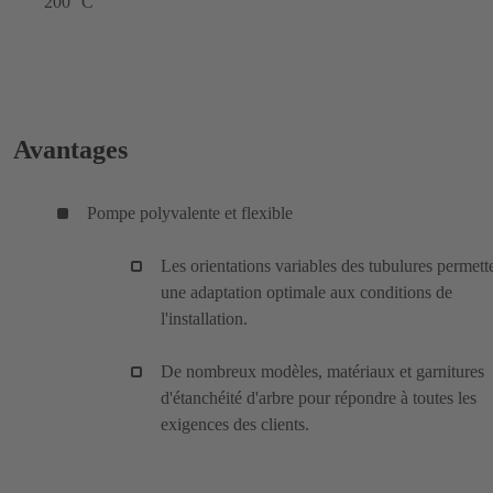
200 °C
Avantages
Pompe polyvalente et flexible
Les orientations variables des tubulures permett
une adaptation optimale aux conditions de
l'installation.
De nombreux modèles, matériaux et garnitures
d'étanchéité d'arbre pour répondre à toutes les
exigences des clients.