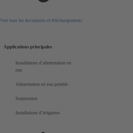
Voir tous les documents et téléchargements
Applications principales
Installations d’alimentation en
eau
Alimentation en eau potable
Surpression
Installations d’irrigation