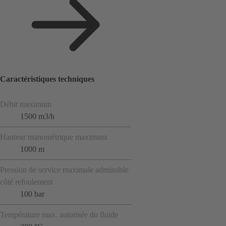
Caractéristiques techniques
Débit maximum
1500 m3/h
Hauteur manométrique maximum
1000 m
Pression de service maximale admissible
côté refoulement
100 bar
Température max. autorisée du fluide