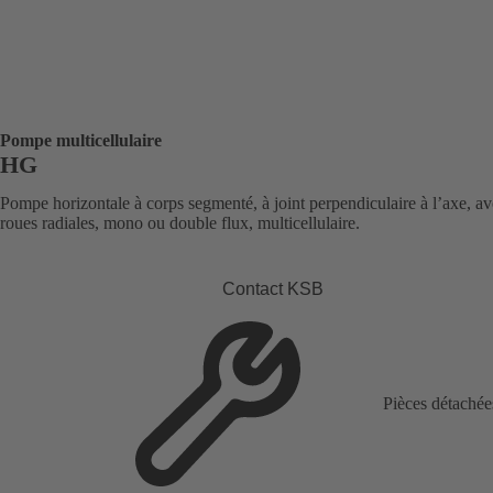
Pompe multicellulaire
HG
Pompe horizontale à corps segmenté, à joint perpendiculaire à l’axe, a
roues radiales, mono ou double flux, multicellulaire.
Contact KSB
Pièces détachée