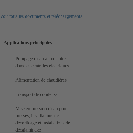
Voir tous les documents et téléchargements
Applications principales
Pompage d'eau alimentaire
dans les centrales électriques
Alimentation de chaudières
Transport de condensat
Mise en pression d'eau pour
presses, installations de
décorticage et installations de
décalaminage