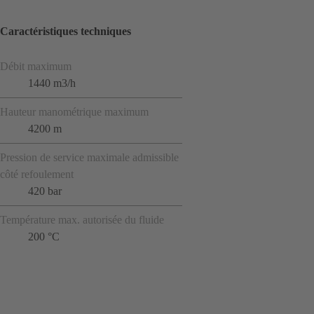
Caractéristiques techniques
Débit maximum
1440 m3/h
Hauteur manométrique maximum
4200 m
Pression de service maximale admissible
côté refoulement
420 bar
Température max. autorisée du fluide
200 °C