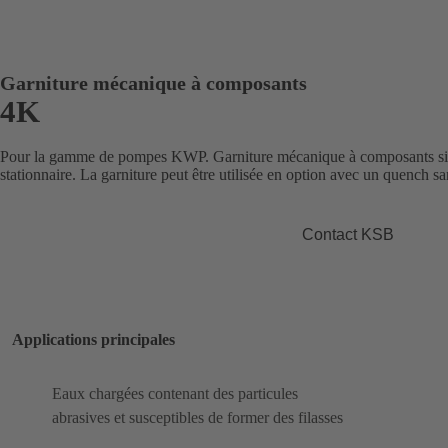
Garniture mécanique à composants
4K
Pour la gamme de pompes KWP. Garniture mécanique à composants sim
stationnaire. La garniture peut être utilisée en option avec un quench sa
Contact KSB
Applications principales
Eaux chargées contenant des particules
abrasives et susceptibles de former des filasses