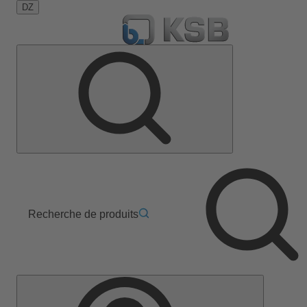
DZ
Recherche de produits