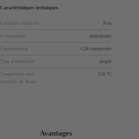
Caractéristiques techniques
Garniture cartouche
Non
Construction
stationnaire
Compensation
GM compensée
Type d'étanchéité
simple
Température max.
150 °C
autorisée du fluide
Avantages