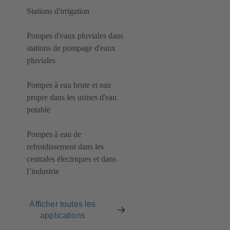
Stations d'irrigation
Pompes d'eaux pluviales dans
stations de pompage d'eaux
pluviales
Pompes à eau brute et eau
propre dans les usines d'eau
potable
Pompes à eau de
refroidissement dans les
centrales électriques et dans
l’industrie
Afficher toutes les
applications