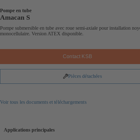
Pompe en tube
Amacan S
Pompe submersible en tube avec roue semi-axiale pour installation noy
monocellulaire. Version ATEX disponible.
Contact KSB
Pièces détachées
Voir tous les documents et téléchargements
Applications principales