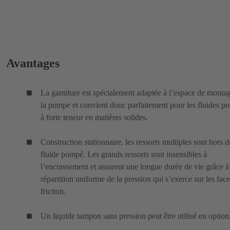
Avantages
La garniture est spécialement adaptée à l’espace de monta
la pompe et convient donc parfaitement pour les fluides p
à forte teneur en matières solides.
Construction stationnaire, les ressorts multiples sont hors d
fluide pompé. Les grands ressorts sont insensibles à
l’encrassement et assurent une longue durée de vie grâce à
répartition uniforme de la pression qui s’exerce sur les fac
friction.
Un liquide tampon sans pression peut être utilisé en option