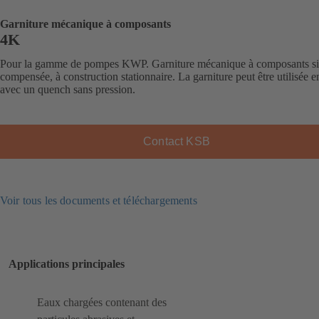
Garniture mécanique à composants
4K
Pour la gamme de pompes KWP. Garniture mécanique à composants si
compensée, à construction stationnaire. La garniture peut être utilisée e
avec un quench sans pression.
Contact KSB
Voir tous les documents et téléchargements
Applications principales
Eaux chargées contenant des