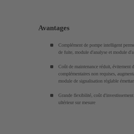
Avantages
Complément de pompe intelligent permett
de fuite, module d'analyse et module d'a
Coût de maintenance réduit, évitement d
complémentaires non requises, augmentat
module de signalisation réglable émettan
Grande flexibilité, coût d'investissement
ultérieur sur mesure