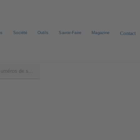
ns
Société
Outils
Savoir-Faire
Magazine
Contact