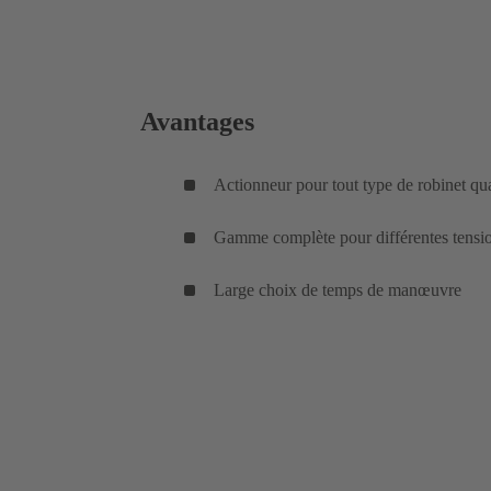
Avantages
Actionneur pour tout type de robinet qua
Gamme complète pour différentes tensio
Large choix de temps de manœuvre