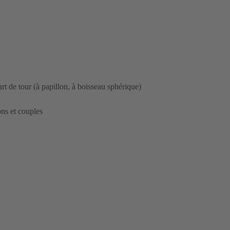
rt de tour (à papillon, à boisseau sphérique)
ns et couples