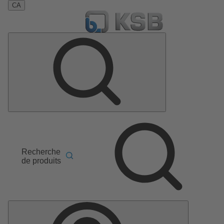
CA
Recherche
de produits