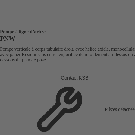
Pompe à ligne d’arbre
PNW
Pompe verticale à corps tubulaire droit, avec hélice axiale, monocellulai
avec palier Residur sans entretien, orifice de refoulement au-dessus ou 
dessous du plan de pose.
Contact KSB
Pièces détachée