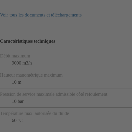
Voir tous les documents et téléchargements
Caractéristiques techniques
Débit maximum
9000 m3/h
Hauteur manométrique maximum
10 m
Pression de service maximale admissible côté refoulement
10 bar
Température max. autorisée du fluide
60 °C