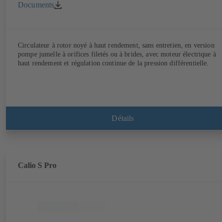
Documents
Circulateur à rotor noyé à haut rendement, sans entretien, en version
pompe jumelle à orifices filetés ou à brides, avec moteur électrique à
haut rendement et régulation continue de la pression différentielle.
Détails
Calio S Pro