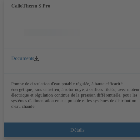
CalioTherm S Pro
Documents
Pompe de circulation d'eau potable régulée, à haute efficacité
énergétique, sans entretien, à rotor noyé, à orifices filetés, avec moteur
électrique et régulation continue de la pression différentielle, pour les
systèmes d'alimentation en eau potable et les systèmes de distribution
d'eau chaude.
Détails