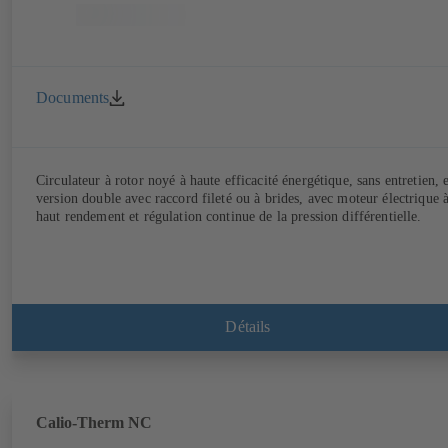
Documents
Circulateur à rotor noyé à haute efficacité énergétique, sans entretien, 
version double avec raccord fileté ou à brides, avec moteur électrique 
haut rendement et régulation continue de la pression différentielle.
Détails
Calio-Therm NC