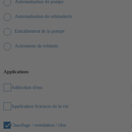
Automatisation de pompe
Automatisation de robinetterie
Entraînement de la pompe
Actionneur de robinets
Applications
Adduction d'eau
Application Sciences de la vie
Chauffage / ventilation / clim