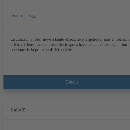
Documents
Circulateur à rotor noyé à haute efficacité énergétique, sans entretien, 
orifices filetés, avec moteur électrique à haut rendement et régulation
continue de la pression différentielle.
Détails
Calio Z