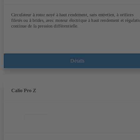
Circulateur à rotor noyé à haut rendement, sans entretien, à orifices
filetés ou à brides, avec moteur électrique à haut rendement et régulati
continue de la pression différentielle.
Détails
Calio Pro Z