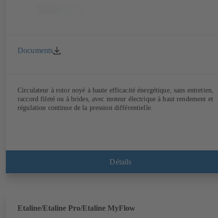
Documents
Circulateur à rotor noyé à haute efficacité énergétique, sans entretien,
raccord fileté ou à brides, avec moteur électrique à haut rendement et
régulation continue de la pression différentielle.
Détails
Etaline/Etaline Pro/Etaline MyFlow