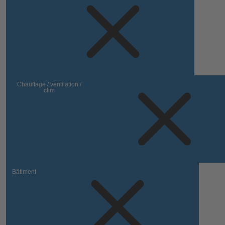
Chauffage / ventilation /
clim
Bâtiment