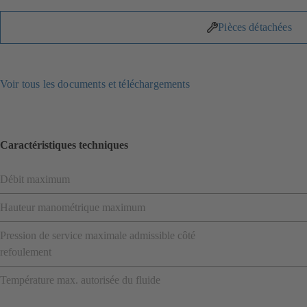
Pièces détachées
Voir tous les documents et téléchargements
Caractéristiques techniques
Débit maximum
Hauteur manométrique maximum
Pression de service maximale admissible côté
refoulement
Température max. autorisée du fluide