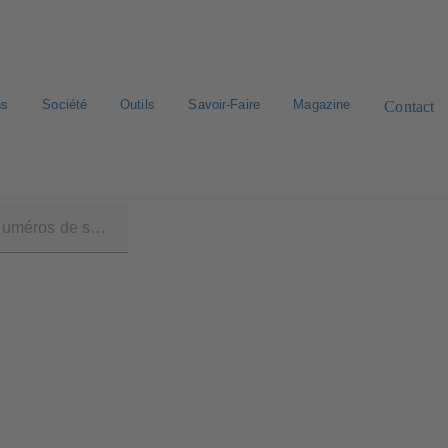
ns
Société
Outils
Savoir-Faire
Magazine
Contact