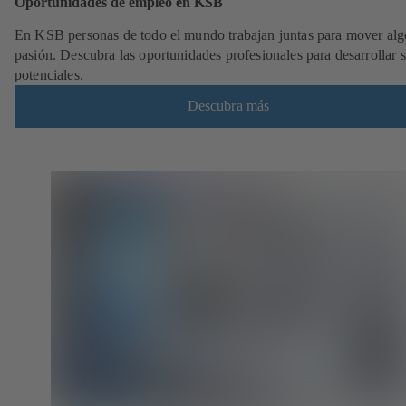
Oportunidades de empleo en KSB
En KSB personas de todo el mundo trabajan juntas para mover alg
pasión. Descubra las oportunidades profesionales para desarrollar 
potenciales.
Descubra más