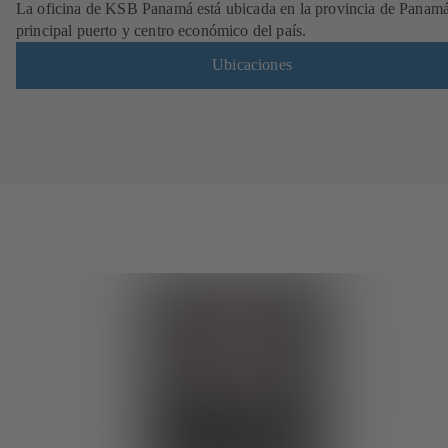
La oficina de KSB Panamá está ubicada en la provincia de Panamá
principal puerto y centro económico del país.
Ubicaciones