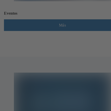
Eventos
Más