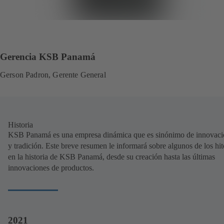
Gerencia KSB Panamá
Gerson Padron, Gerente General
Historia
KSB Panamá es una empresa dinámica que es sinónimo de innovac
y tradición. Este breve resumen le informará sobre algunos de los hit
en la historia de KSB Panamá, desde su creación hasta las últimas
innovaciones de productos.
2021