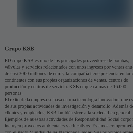
Grupo KSB
El Grupo KSB es uno de los principales proveedores de bombas,
válvulas y servicios relacionados con unos ingresos por ventas anu
de casi 3000 millones de euros, la compañía tiene presencia en tod
continentes con sus propias organizaciones de ventas, centros de
producción y centros de servicio. KSB emplea a más de 16.000
personas.
El éxito de la empresa se basa en una tecnología innovadora que es
de sus propias actividades de investigación y desarrollo. Además d
clientes y empleados, KSB también sirve a la sociedad en general.
Ejemplos de nuestras actividades de Responsabilidad Social corpor
incluyen proyectos ambientales y educativos. Estamos comprometi
con el Pacto Mundial de las Naciones Unidas. Sus principios refue