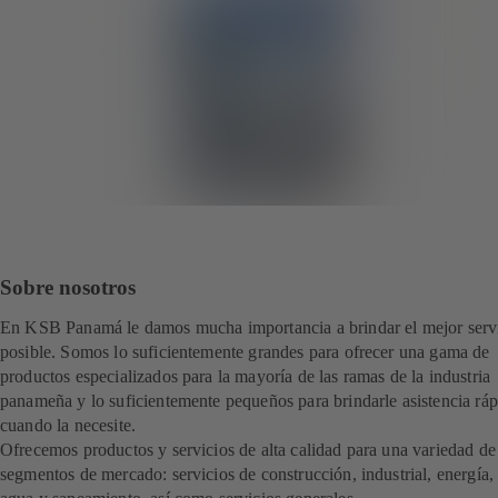
Sobre nosotros
En KSB Panamá le damos mucha importancia a brindar el mejor serv
posible. Somos lo suficientemente grandes para ofrecer una gama de
productos especializados para la mayoría de las ramas de la industria
panameña y lo suficientemente pequeños para brindarle asistencia ráp
cuando la necesite.
Ofrecemos productos y servicios de alta calidad para una variedad de
segmentos de mercado: servicios de construcción, industrial, energía,