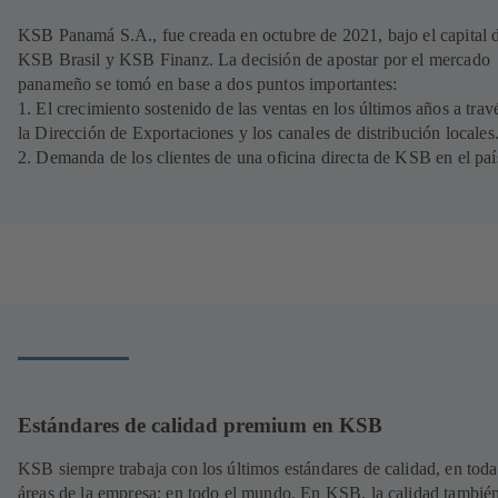
KSB Panamá S.A., fue creada en octubre de 2021, bajo el capital 
KSB Brasil y KSB Finanz. La decisión de apostar por el mercado
panameño se tomó en base a dos puntos importantes:
1. El crecimiento sostenido de las ventas en los últimos años a trav
la Dirección de Exportaciones y los canales de distribución locales
2. Demanda de los clientes de una oficina directa de KSB en el paí
Estándares de calidad premium en KSB
KSB siempre trabaja con los últimos estándares de calidad, en toda
áreas de la empresa: en todo el mundo. En KSB, la calidad también