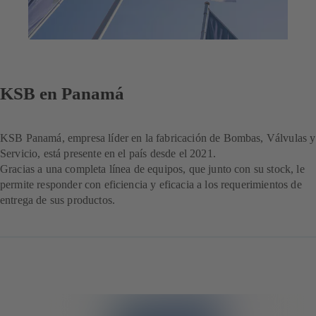
KSB en Panamá
KSB Panamá, empresa líder en la fabricación de Bombas, Válvulas y
Servicio, está presente en el país desde el 2021.
Gracias a una completa línea de equipos, que junto con su stock, le
permite responder con eficiencia y eficacia a los requerimientos de
entrega de sus productos.