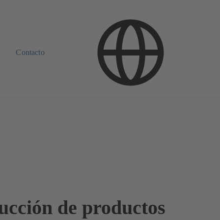
Contacto
ucción de productos