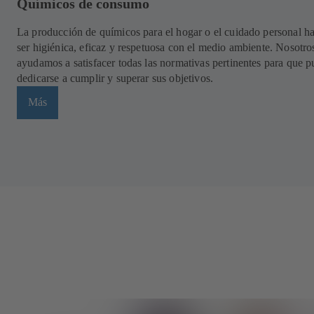
Químicos de consumo
La producción de químicos para el hogar o el cuidado personal h
ser higiénica, eficaz y respetuosa con el medio ambiente. Nosotros
ayudamos a satisfacer todas las normativas pertinentes para que 
dedicarse a cumplir y superar sus objetivos.
Más