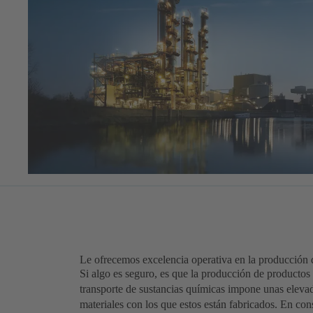
Le ofrecemos excelencia operativa en la producción
Si algo es seguro, es que la producción de productos
transporte de sustancias químicas impone unas elevad
materiales con los que estos están fabricados. En co