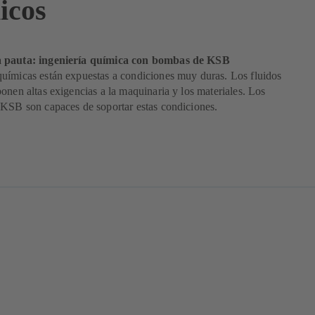
icos
 pauta: ingeniería química con bombas de KSB
uímicas están expuestas a condiciones muy duras. Los fluidos
onen altas exigencias a la maquinaria y los materiales. Los
 KSB son capaces de soportar estas condiciones.