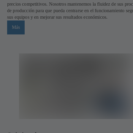
precios competitivos. Nosotros mantenemos la fluidez de sus pro
de producción para que pueda centrarse en el funcionamiento seg
sus equipos y en mejorar sus resultados económicos.
Más