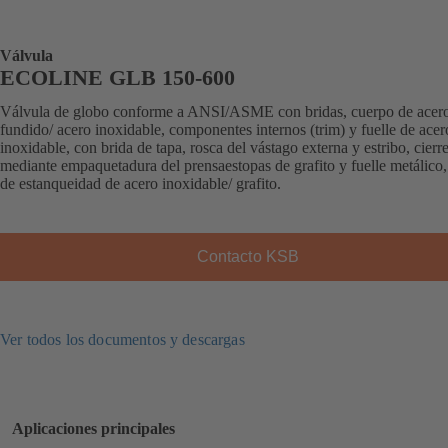
Válvula
ECOLINE GLB 150-600
Válvula de globo conforme a ANSI/ASME con bridas, cuerpo de acer
fundido/ acero inoxidable, componentes internos (trim) y fuelle de acer
inoxidable, con brida de tapa, rosca del vástago externa y estribo, cierr
mediante empaquetadura del prensaestopas de grafito y fuelle metálico, 
de estanqueidad de acero inoxidable/ grafito.
Contacto KSB
Ver todos los documentos y descargas
Aplicaciones principales