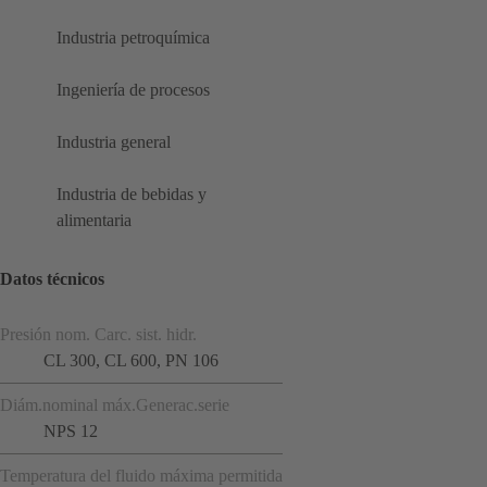
Industria petroquímica
Ingeniería de procesos
Industria general
Industria de bebidas y
alimentaria
Datos técnicos
Presión nom. Carc. sist. hidr.
CL 300, CL 600, PN 106
Diám.nominal máx.Generac.serie
NPS 12
Temperatura del fluido máxima permitida