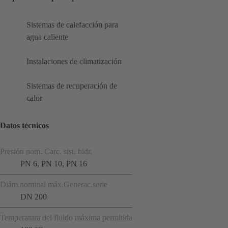
Sistemas de calefacción para
agua caliente
Instalaciones de climatización
Sistemas de recuperación de
calor
Datos técnicos
Presión nom. Carc. sist. hidr.
PN 6, PN 10, PN 16
Diám.nominal máx.Generac.serie
DN 200
Temperatura del fluido máxima permitida