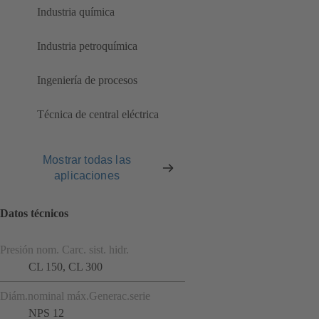
Industria química
Industria petroquímica
Ingeniería de procesos
Técnica de central eléctrica
Mostrar todas las
aplicaciones
Datos técnicos
Presión nom. Carc. sist. hidr.
CL 150, CL 300
Diám.nominal máx.Generac.serie
NPS 12