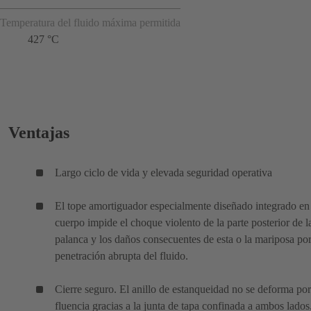
Temperatura del fluido máxima permitida
427 °C
Ventajas
Largo ciclo de vida y elevada seguridad operativa
El tope amortiguador especialmente diseñado integrado en
cuerpo impide el choque violento de la parte posterior de l
palanca y los daños consecuentes de esta o la mariposa por
penetración abrupta del fluido.
Cierre seguro. El anillo de estanqueidad no se deforma por
fluencia gracias a la junta de tapa confinada a ambos lados