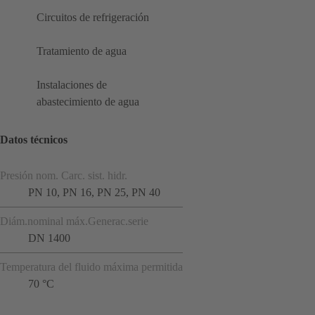
Circuitos de refrigeración
Tratamiento de agua
Instalaciones de
abastecimiento de agua
Datos técnicos
Presión nom. Carc. sist. hidr.
PN 10, PN 16, PN 25, PN 40
Diám.nominal máx.Generac.serie
DN 1400
Temperatura del fluido máxima permitida
70 °C