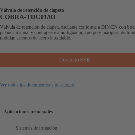
Válvula de retención de clapeta
COBRA-TDC01/03
Válvula de retención de clapeta oscilante conforme a DIN/EN con brid
palanca manual y contrapeso/ amortiguador, cuerpo y mariposa de fund
nodular, asientos de acero inoxidable.
Contacto KSB
Ver todos los documentos y descargas
Aplicaciones principales
Sistemas de irrigación