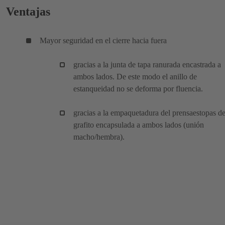
Ventajas
Mayor seguridad en el cierre hacia fuera
gracias a la junta de tapa ranurada encastrada a
ambos lados. De este modo el anillo de
estanqueidad no se deforma por fluencia.
gracias a la empaquetadura del prensaestopas d
grafito encapsulada a ambos lados (unión
macho/hembra).