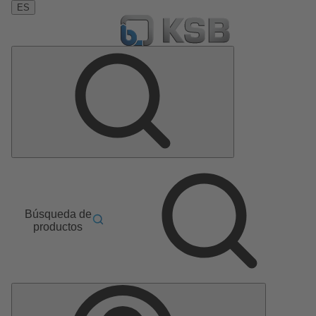
ES
Búsqueda de
productos