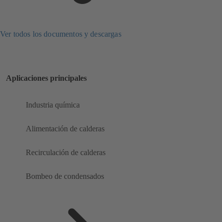
Ver todos los documentos y descargas
Aplicaciones principales
Industria química
Alimentación de calderas
Recirculación de calderas
Bombeo de condensados