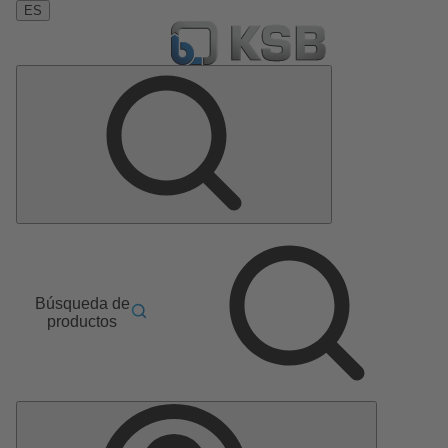
ES
Búsqueda de
productos