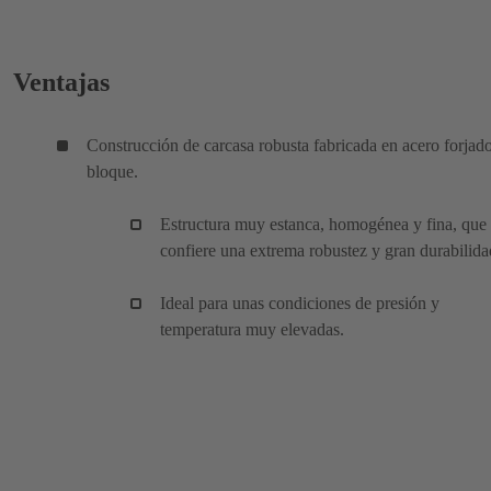
Ventajas
Construcción de carcasa robusta fabricada en acero forjad
bloque.
Estructura muy estanca, homogénea y fina, que
confiere una extrema robustez y gran durabilida
Ideal para unas condiciones de presión y
temperatura muy elevadas.