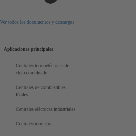
Ver todos los documentos y descargas
Aplicaciones principales
Centrales termoeléctricas de
ciclo combinado
Centrales de combustibles
fósiles
Centrales eléctricas industriales
Centrales térmicas