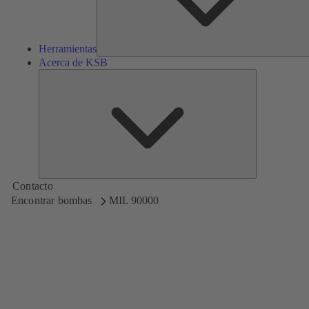
Herramientas
Acerca de KSB
Acerca
de
KSB
Contacto
Encontrar bombas
MIL 90000