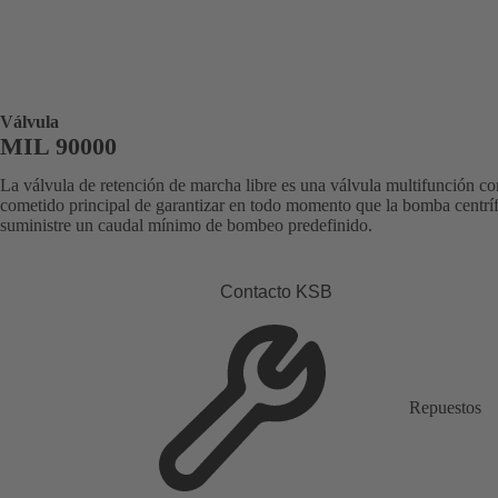
Válvula
MIL 90000
La válvula de retención de marcha libre es una válvula multifunción co
cometido principal de garantizar en todo momento que la bomba centrí
suministre un caudal mínimo de bombeo predefinido.
Contacto KSB
Repuestos