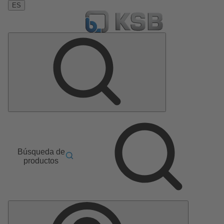
ES
Búsqueda de
productos