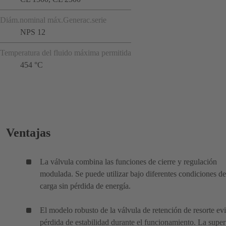
Diám.nominal máx.Generac.serie
NPS 12
Temperatura del fluido máxima permitida
454 °C
Ventajas
La válvula combina las funciones de cierre y regulación
modulada. Se puede utilizar bajo diferentes condiciones de
carga sin pérdida de energía.
El modelo robusto de la válvula de retención de resorte evi
pérdida de estabilidad durante el funcionamiento. La super