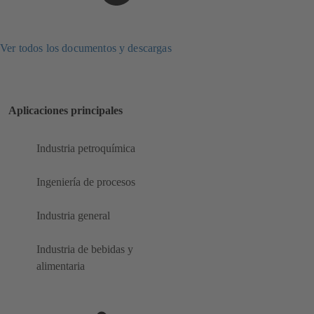
Ver todos los documentos y descargas
Aplicaciones principales
Industria petroquímica
Ingeniería de procesos
Industria general
Industria de bebidas y
alimentaria