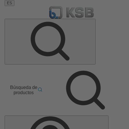
ES
Búsqueda de
productos