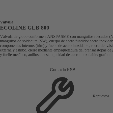
Válvula
ECOLINE GLB 800
Válvula de globo conforme a ANSI/ASME con manguitos roscados (
manguitos de soldadura (SW), cuerpo de acero fundido/ acero inoxidab
componentes internos (trim) y fuelle de acero inoxidable, rosca del vás
externa y estribo, cierre mediante empaquetadura del prensaestopas de 
y fuelle metálico, anillos de estanqueidad de acero inoxidable/ grafito.
Contacto KSB
Repuestos