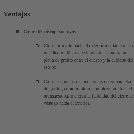
Ventajas
Cierre del vástago sin fugas
Cierre primario hacia el exterior mediante un fue
metálico multipared soldado al vástago y junta
plana de grafito entre el cuerpo y la cubierta del
estribo.
Cierre secundario: cinco anillos de empaquetad
de grafito, como mínimo, con pieza interior del
prensaestopas mejoran la fiabilidad del cierre de
vástago hacia el exterior.