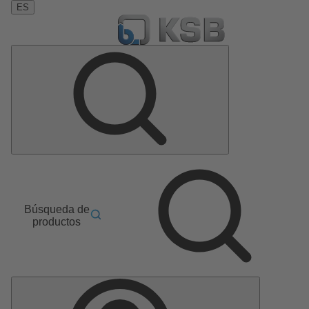
ES
Búsqueda de
productos