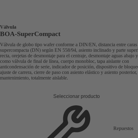
Válvula
BOA-SuperCompact
Válvula de globo tipo wafer conforme a DIN/EN, distancia entre caras
supercompacta (DN) según EN 558/94, asiento inclinado y parte super
recta, orejetas de desmontaje para el centraje, desmontaje aguas abajo 
como válvula de final de línea, cuerpo monobloc, tapa aislante con
anticondensación de serie, indicador de posición, dispositivo de bloque
ajuste de carrera, cierre de paso con asiento elástico y asiento posterior,
mantenimiento, totalmente aislable.
Seleccionar producto
Repuestos