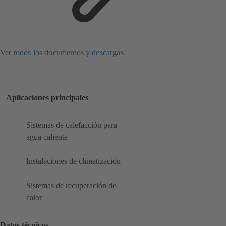
Ver todos los documentos y descargas
Aplicaciones principales
Sistemas de calefacción para
agua caliente
Instalaciones de climatización
Sistemas de recuperación de
calor
Datos técnicos