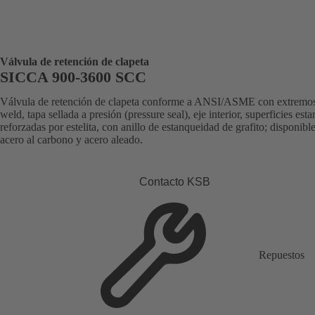
Válvula de retención de clapeta
SICCA 900-3600 SCC
Válvula de retención de clapeta conforme a ANSI/ASME con extremos
weld, tapa sellada a presión (pressure seal), eje interior, superficies est
reforzadas por estelita, con anillo de estanqueidad de grafito; disponibl
acero al carbono y acero aleado.
Contacto KSB
Repuestos