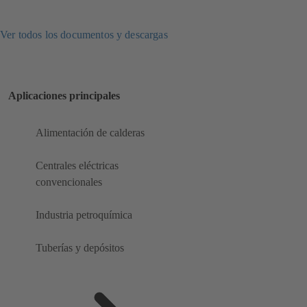
Ver todos los documentos y descargas
Aplicaciones principales
Alimentación de calderas
Centrales eléctricas
convencionales
Industria petroquímica
Tuberías y depósitos