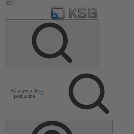
ES
Búsqueda de
productos