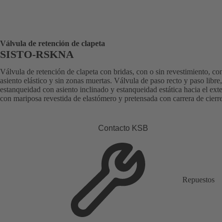
Válvula de retención de clapeta
SISTO-RSKNA
Válvula de retención de clapeta con bridas, con o sin revestimiento, co
asiento elástico y sin zonas muertas. Válvula de paso recto y paso libre,
estanqueidad con asiento inclinado y estanqueidad estática hacia el exte
con mariposa revestida de elastómero y pretensada con carrera de cierre
Contacto KSB
Repuestos