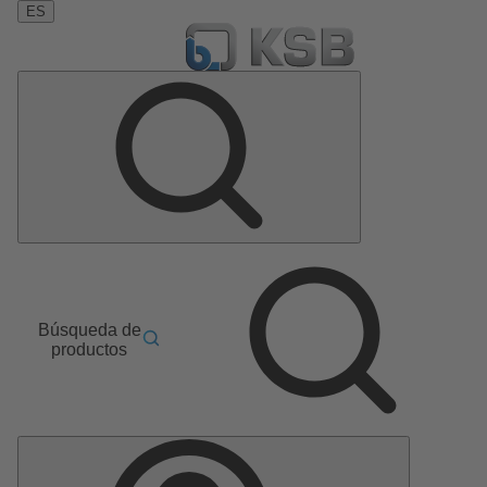
ES
Búsqueda de
productos