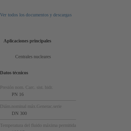
Ver todos los documentos y descargas
Aplicaciones principales
Centrales nucleares
Datos técnicos
Presión nom. Carc. sist. hidr.
PN 16
Diám.nominal máx.Generac.serie
DN 300
Temperatura del fluido máxima permitida