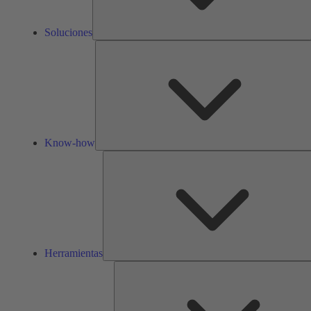
Soluciones
Know-how
Herramientas