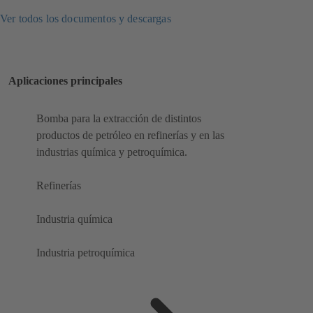
Ver todos los documentos y descargas
Aplicaciones principales
Bomba para la extracción de distintos
productos de petróleo en refinerías y en las
industrias química y petroquímica.
Refinerías
Industria química
Industria petroquímica