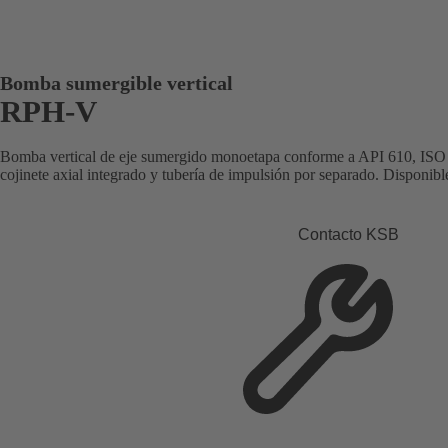
Bomba sumergible vertical
RPH-V
Bomba vertical de eje sumergido monoetapa conforme a API 610, ISO 
cojinete axial integrado y tubería de impulsión por separado. Disponi
Contacto KSB