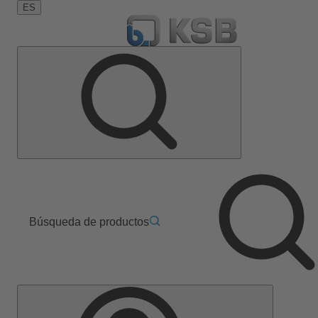
ES
Búsqueda de productos