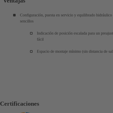
Ventajas
Configuración, puesta en servicio y equilibrado hidráulico
sencillos
Indicación de posición escalada para un preajus
fácil
Espacio de montaje mínimo (sin distancia de sal
Certificaciones