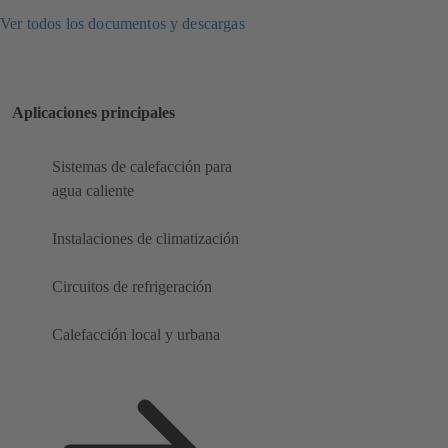
Ver todos los documentos y descargas
Aplicaciones principales
Sistemas de calefacción para
agua caliente
Instalaciones de climatización
Circuitos de refrigeración
Calefacción local y urbana