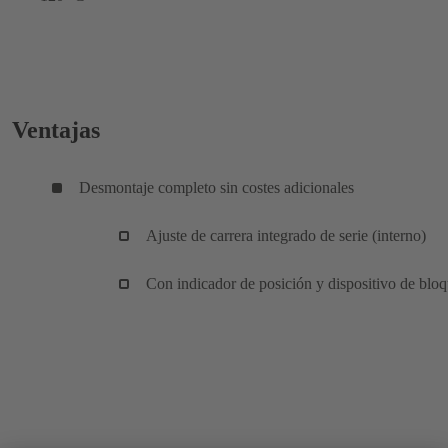
Ventajas
Desmontaje completo sin costes adicionales
Ajuste de carrera integrado de serie (interno)
Con indicador de posición y dispositivo de blo