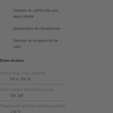
Sistemas de calefacción para
agua caliente
Instalaciones de climatización
Sistemas de recuperación de
calor
Datos técnicos
Presión nom. Carc. sist. hidr.
PN 6, PN 16
Diám.nominal máx.Generac.serie
DN 200
Temperatura del fluido máxima permitida
120 °C