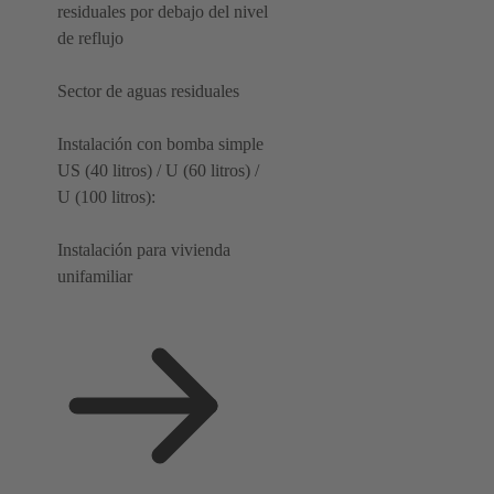
residuales por debajo del nivel
de reflujo
Sector de aguas residuales
Instalación con bomba simple
US (40 litros) / U (60 litros) /
U (100 litros):
Instalación para vivienda
unifamiliar