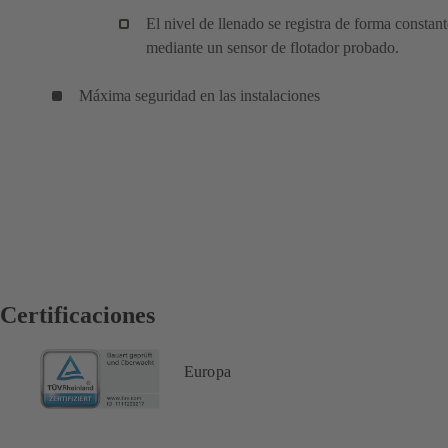
El nivel de llenado se registra de forma constant
mediante un sensor de flotador probado.
Máxima seguridad en las instalaciones
Certificaciones
Europa