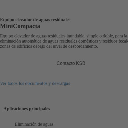
Equipo elevador de aguas residuales
MiniCompacta
Equipo elevador de aguas residuales inundable, simple o doble, para la
eliminación automática de aguas residuales domésticas y residuos fecal
zonas de edificios debajo del nivel de desbordamiento.
Contacto KSB
Ver todos los documentos y descargas
Aplicaciones principales
Eliminación de aguas