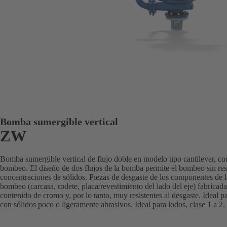
Bomba sumergible vertical
ZW
Bomba sumergible vertical de flujo doble en modelo tipo cantilever, con
bombeo. El diseño de dos flujos de la bomba permite el bombeo sin resi
concentraciones de sólidos. Piezas de desgaste de los componentes de 
bombeo (carcasa, rodete, placa/revestimiento del lado del eje) fabricad
contenido de cromo y, por lo tanto, muy resistentes al desgaste. Ideal
con sólidos poco o ligeramente abrasivos. Ideal para lodos, clase 1 a 2.