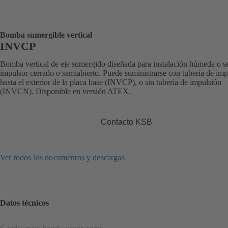
Bomba sumergible vertical
INVCP
Bomba vertical de eje sumergido diseñada para instalación húmeda o s
impulsor cerrado o semiabierto. Puede suministrarse con tubería de imp
hasta el exterior de la placa base (INVCP), o sin tubería de impulsión
(INVCN). Disponible en versión ATEX.
Contacto KSB
Ver todos los documentos y descargas
Datos técnicos