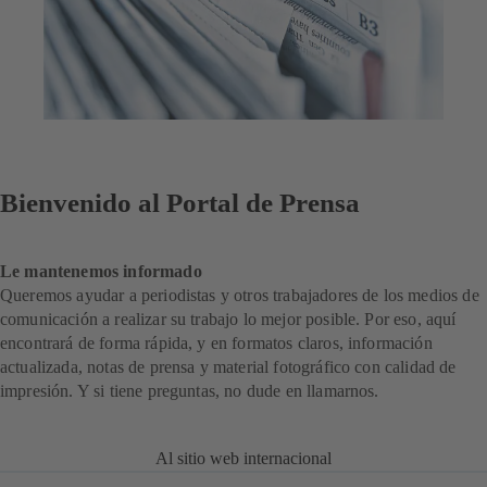
Bienvenido al Portal de Prensa
Le mantenemos informado
Queremos ayudar a periodistas y otros trabajadores de los medios de
comunicación a realizar su trabajo lo mejor posible. Por eso, aquí
encontrará de forma rápida, y en formatos claros, información
actualizada, notas de prensa y material fotográfico con calidad de
impresión. Y si tiene preguntas, no dude en llamarnos.
Al sitio web internacional