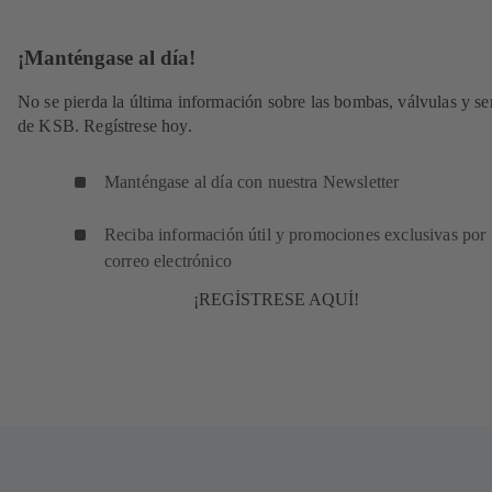
¡Manténgase al día!
No se pierda la última información sobre las bombas, válvulas y se
de KSB. Regístrese hoy.
Manténgase al día con nuestra Newsletter
Reciba información útil y promociones exclusivas por
correo electrónico
¡REGÍSTRESE AQUÍ!