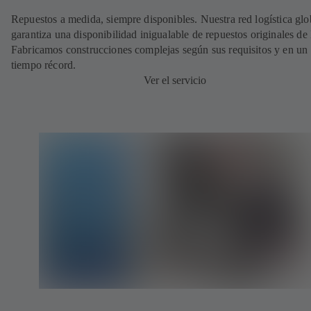
Repuestos a medida, siempre disponibles. Nuestra red logística glo
garantiza una disponibilidad inigualable de repuestos originales d
Fabricamos construcciones complejas según sus requisitos y en un
tiempo récord.
Ver el servicio