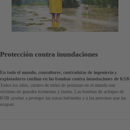
Protección contra inundaciones
En todo el mundo, consultores, contratistas de ingeniería y
explotadores confían en las bombas contra inundaciones de KSB
Todos los años, cientos de miles de personas en el mundo son
víctimas de grandes tormentas y riadas. Las bombas de achique de
KSB ayudan a proteger las zonas habitadas y a las personas que las
ocupan.