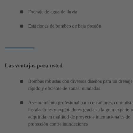
Drenaje de agua de lluvia
Estaciones de bombeo de baja presión
Las ventajas para usted
Bombas robustas con diversos diseños para un drenaje
rápido y eficiente de zonas inundadas
Asesoramiento profesional para consultores, contratist
instalaciones y explotadores gracias a la gran experien
adquirida en multitud de proyectos internacionales de
protección contra inundaciones