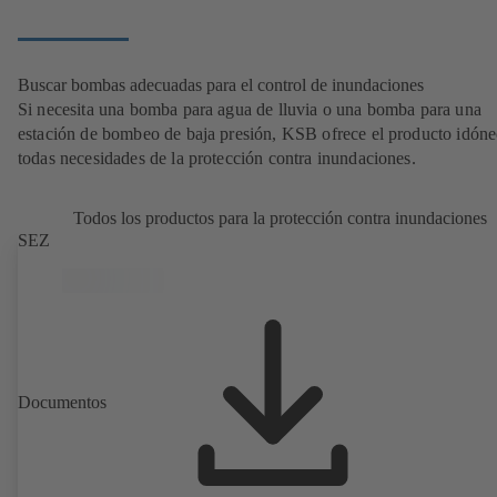
Buscar bombas adecuadas para el control de inundaciones
Si necesita una bomba para agua de lluvia o una bomba para una
estación de bombeo de baja presión, KSB ofrece el producto idóne
todas necesidades de la protección contra inundaciones.
Todos los productos para la protección contra inundaciones
SEZ
Documentos