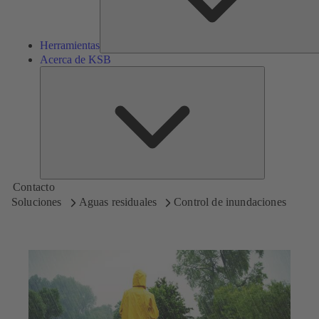
Herramientas
Acerca de KSB
Acerca
de
KSB
Contacto
Soluciones
Aguas residuales
Control de inundaciones