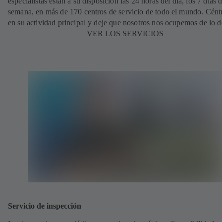
especialistas están a su disposición las 24 horas del día, los 7 días d
semana, en más de 170 centros de servicio de todo el mundo. Cént
en su actividad principal y deje que nosotros nos ocupemos de lo 
VER LOS SERVICIOS
Servicio de inspección