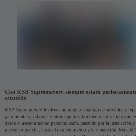
Con KSB SupremeServ siempre estará perfectament
atendido
KSB SupremeServ le ofrece un amplio catálogo de servicios y rep
para bombas, válvulas y otros equipos, también de otros fabricante
desde el asesoramiento personalizado, pasando por la instalación y
puesta en marcha, hasta el mantenimiento y la reparación. Más de