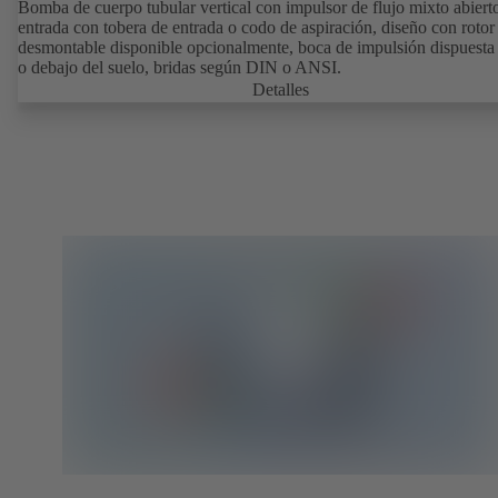
Bomba de cuerpo tubular vertical con impulsor de flujo mixto abiert
entrada con tobera de entrada o codo de aspiración, diseño con rotor
desmontable disponible opcionalmente, boca de impulsión dispuesta
o debajo del suelo, bridas según DIN o ANSI.
Detalles