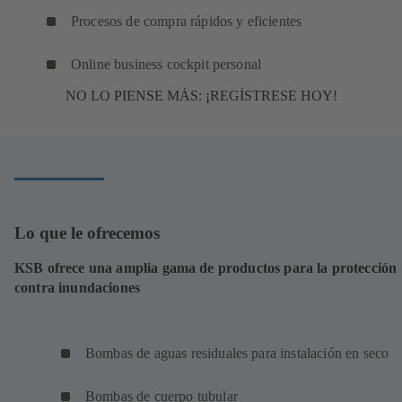
Procesos de compra rápidos y eficientes
Online business cockpit personal
NO LO PIENSE MÁS: ¡REGÍSTRESE HOY!
Lo que le ofrecemos
KSB ofrece una amplia gama de productos para la protección
contra inundaciones
Bombas de aguas residuales para instalación en seco
Bombas de cuerpo tubular