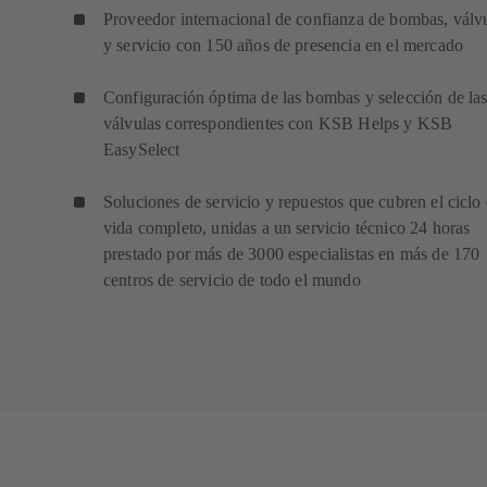
Proveedor internacional de confianza de bombas, válv
y servicio con 150 años de presencia en el mercado
Configuración óptima de las bombas y selección de la
válvulas correspondientes con KSB Helps y KSB
EasySelect
Soluciones de servicio y repuestos que cubren el ciclo
vida completo, unidas a un servicio técnico 24 horas
prestado por más de 3000 especialistas en más de 170
centros de servicio de todo el mundo