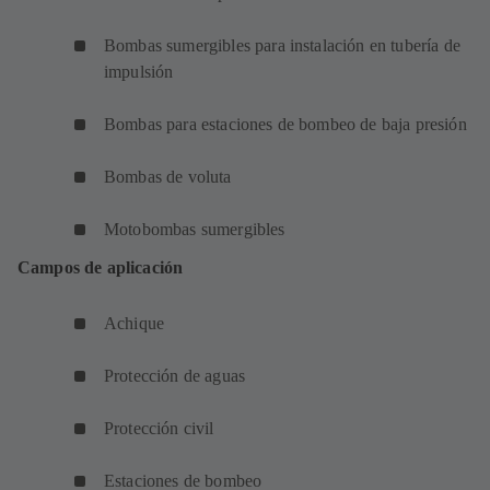
Bombas sumergibles para instalación en tubería de
impulsión
Bombas para estaciones de bombeo de baja presión
Bombas de voluta
Motobombas sumergibles
Campos de aplicación
Achique
Protección de aguas
Protección civil
Estaciones de bombeo