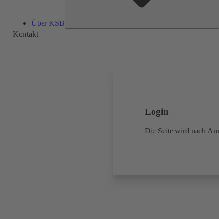
Über KSB
Kontakt
Login
Die Seite wird nach A