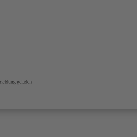
nmeldung geladen