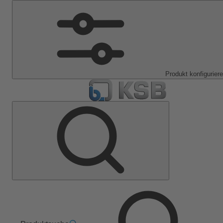
Produkt konfigurier