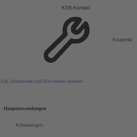
KSB-Kontakt
Ersatzteile
Alle Dokumente und Downloads ansehen
Hauptanwendungen
Klimaanlagen