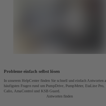
Probleme einfach selbst lösen
In unserem HelpCenter finden Sie schnell und einfach Antworten a
häufigsten Fragen rund um PumpDrive, PumpMeter, EtaLine Pro,
Calio, AmaControl und KSB Guard.
Antworten finden