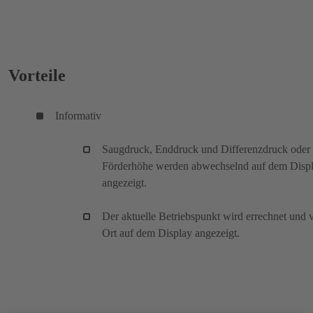
Vorteile
Informativ
Saugdruck, Enddruck und Differenzdruck oder
Förderhöhe werden abwechselnd auf dem Disp
angezeigt.
Der aktuelle Betriebspunkt wird errechnet und 
Ort auf dem Display angezeigt.