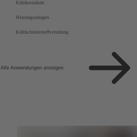
Kühlkreisläufe
Heizungsanlagen
Kühlschmierstoffverteilung
Alle Anwendungen anzeigen