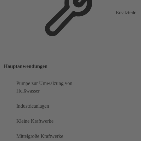
Ersatzteile
Hauptanwendungen
Pumpe zur Umwälzung von
Heißwasser
Industrieanlagen
Kleine Kraftwerke
Mittelgroße Kraftwerke