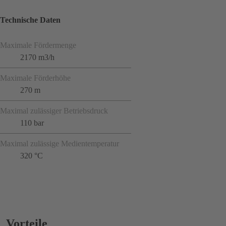
Technische Daten
Maximale Fördermenge
2170 m3/h
Maximale Förderhöhe
270 m
Maximal zulässiger Betriebsdruck
110 bar
Maximal zulässige Medientemperatur
320 °C
Vorteile