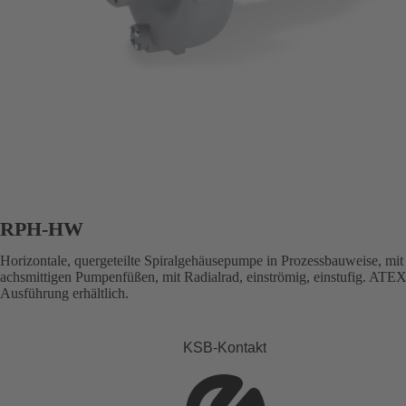
RPH-HW
Horizontale, quergeteilte Spiralgehäusepumpe in Prozessbauweise, mit
achsmittigen Pumpenfüßen, mit Radialrad, einströmig, einstufig. ATEX
Ausführung erhältlich.
KSB-Kontakt