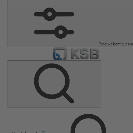
Produkt konfigurier