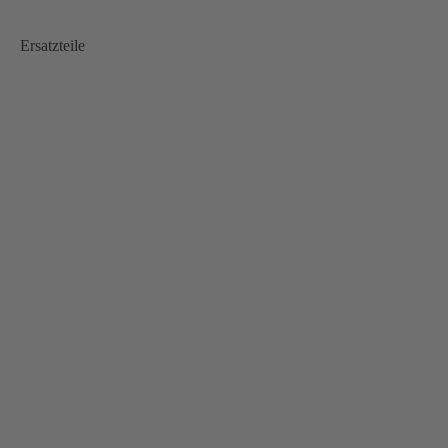
Ersatzteile