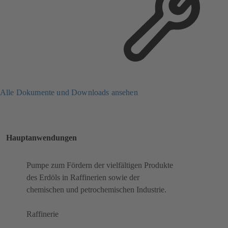
Alle Dokumente und Downloads ansehen
Hauptanwendungen
Pumpe zum Fördern der vielfältigen Produkte
des Erdöls in Raffinerien sowie der
chemischen und petrochemischen Industrie.
Raffinerie