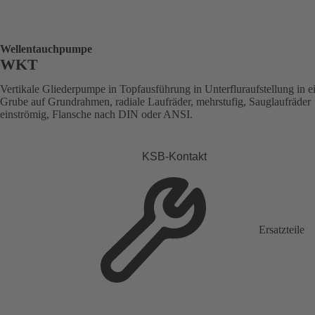
Wellentauchpumpe
WKT
Vertikale Gliederpumpe in Topfausführung in Unterfluraufstellung in e
Grube auf Grundrahmen, radiale Laufräder, mehrstufig, Sauglaufräder
einströmig, Flansche nach DIN oder ANSI.
KSB-Kontakt
Ersatzteile