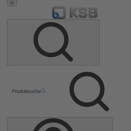
DE
Produktsuche