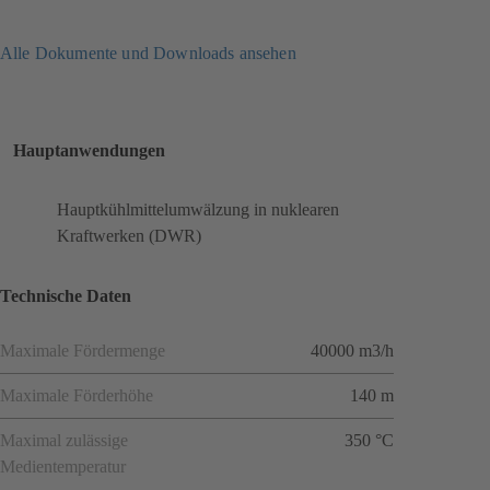
Alle Dokumente und Downloads ansehen
Hauptanwendungen
Hauptkühlmittelumwälzung in nuklearen
Kraftwerken (DWR)
Technische Daten
Maximale Fördermenge
40000 m3/h
Maximale Förderhöhe
140 m
Maximal zulässige
350 °C
Medientemperatur