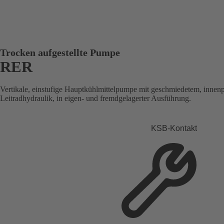
Trocken aufgestellte Pumpe
RER
Vertikale, einstufige Hauptkühlmittelpumpe mit geschmiedetem, innen
Leitradhydraulik, in eigen- und fremdgelagerter Ausführung.
KSB-Kontakt