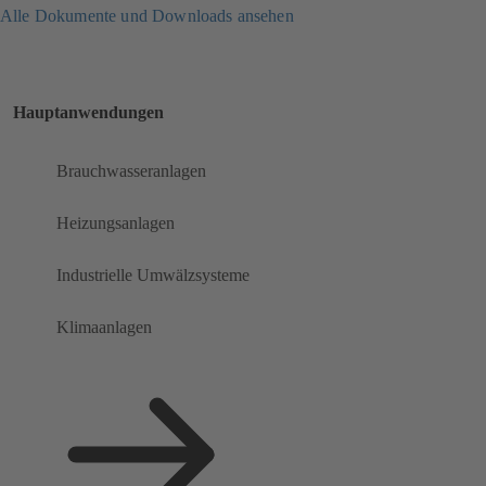
Alle Dokumente und Downloads ansehen
Hauptanwendungen
Brauchwasseranlagen
Heizungsanlagen
Industrielle Umwälzsysteme
Klimaanlagen