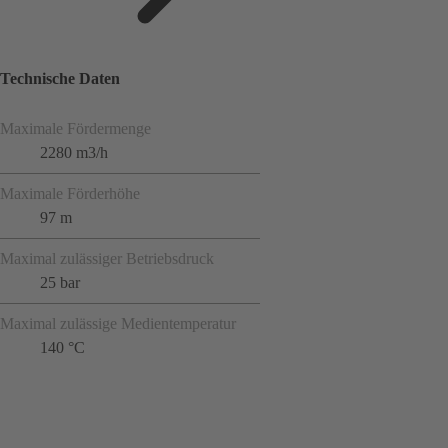
Technische Daten
Maximale Fördermenge
2280 m3/h
Maximale Förderhöhe
97 m
Maximal zulässiger Betriebsdruck
25 bar
Maximal zulässige Medientemperatur
140 °C