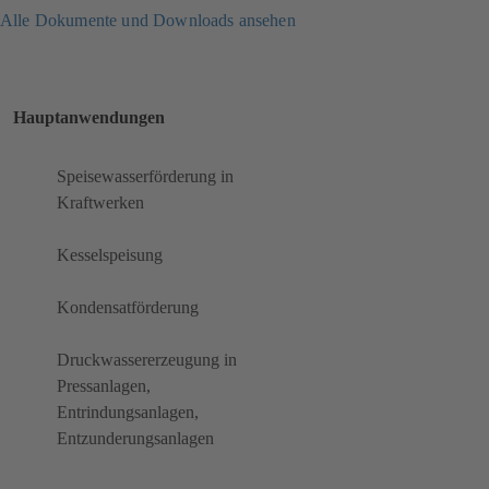
Alle Dokumente und Downloads ansehen
Hauptanwendungen
Speisewasserförderung in
Kraftwerken
Kesselspeisung
Kondensatförderung
Druckwassererzeugung in
Pressanlagen,
Entrindungsanlagen,
Entzunderungsanlagen