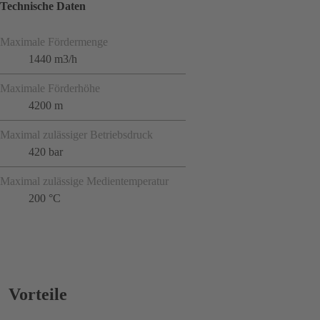
Technische Daten
Maximale Fördermenge
1440 m3/h
Maximale Förderhöhe
4200 m
Maximal zulässiger Betriebsdruck
420 bar
Maximal zulässige Medientemperatur
200 °C
Vorteile