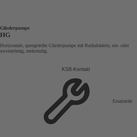
Gliederpumpe
HG
Horizontale, quergeteilte Gliederpumpe mit Radialrädern, ein- oder
zweiströmig, mehrstufig.
KSB-Kontakt
Ersatzteile