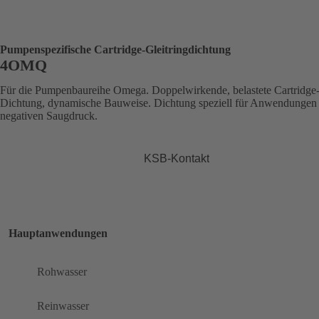
Pumpenspezifische Cartridge-Gleitringdichtung
4OMQ
Für die Pumpenbaureihe Omega. Doppelwirkende, belastete Cartridge
Dichtung, dynamische Bauweise. Dichtung speziell für Anwendungen
negativen Saugdruck.
KSB-Kontakt
Hauptanwendungen
Rohwasser
Reinwasser