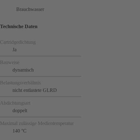
Brauchwasser
Technische Daten
Cartridgedichtung
Ja
Bauweise
dynamisch
Belastungsverhältnis
nicht entlastete GLRD
Abdichtungsart
doppelt
Maximal zulässige Medientemperatur
140 °C