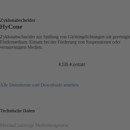
Zyklonabscheider
HyCone
Zyklonabschneider zur Spülung von Gleitringdichtungen mit gereinig
Fördermedium. Einsatz bei der Förderung von Suspensionen oder
verunreinigten Medien.
KSB-Kontakt
Alle Dokumente und Downloads ansehen
Technische Daten
Maximal zulässige Medientemperatur