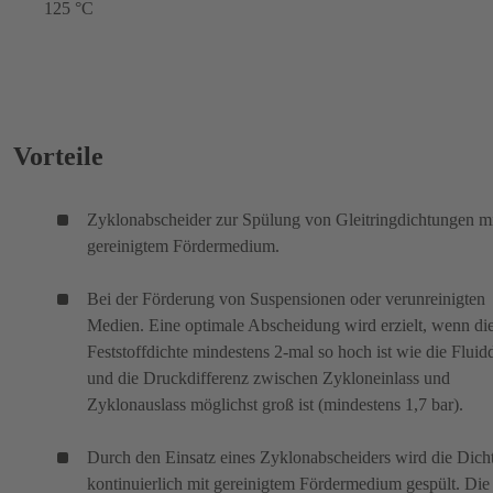
125 °C
Vorteile
Zyklonabscheider zur Spülung von Gleitringdichtungen m
gereinigtem Fördermedium.
Bei der Förderung von Suspensionen oder verunreinigten
Medien. Eine optimale Abscheidung wird erzielt, wenn di
Feststoffdichte mindestens 2-mal so hoch ist wie die Fluid
und die Druckdifferenz zwischen Zykloneinlass und
Zyklonauslass möglichst groß ist (mindestens 1,7 bar).
Durch den Einsatz eines Zyklonabscheiders wird die Dich
kontinuierlich mit gereinigtem Fördermedium gespült. Die