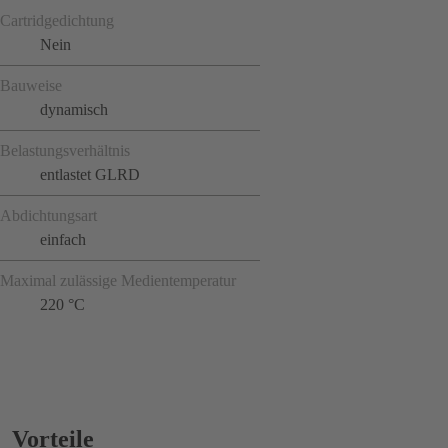
Cartridgedichtung
Nein
Bauweise
dynamisch
Belastungsverhältnis
entlastet GLRD
Abdichtungsart
einfach
Maximal zulässige Medientemperatur
220 °C
Vorteile