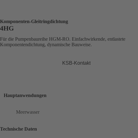
Komponenten-Gleitringdichtung
4HG
Für die Pumpenbaureihe HGM-RO. Einfachwirkende, entlastete
Komponentendichtung, dynamische Bauweise.
KSB-Kontakt
Hauptanwendungen
Meerwasser
Technische Daten