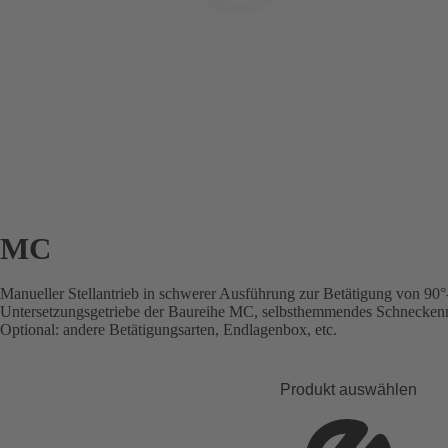
MC
Manueller Stellantrieb in schwerer Ausführung zur Betätigung von 9
Untersetzungsgetriebe der Baureihe MC, selbsthemmendes Schneckenr
Optional: andere Betätigungsarten, Endlagenbox, etc.
Produkt auswählen