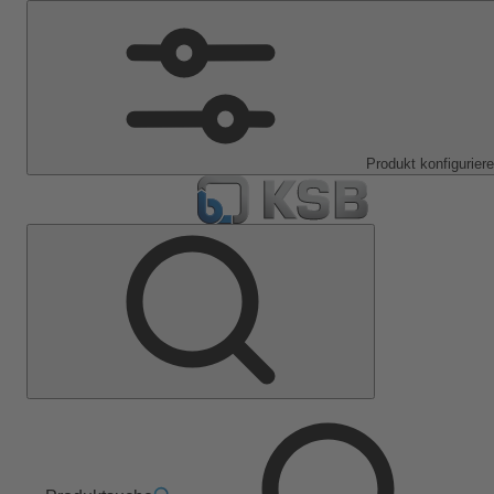
Produkt konfigurier