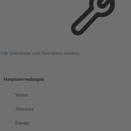
Alle Dokumente und Downloads ansehen
Hauptanwendungen
Wasser
Abwasser
Energie