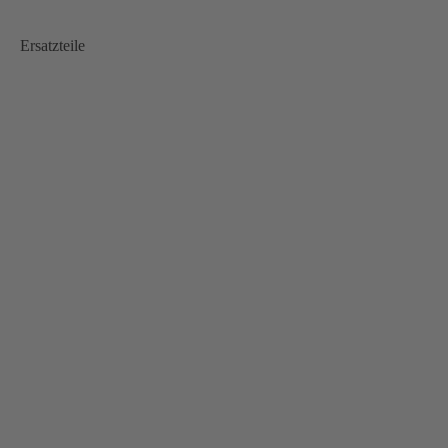
Ersatzteile