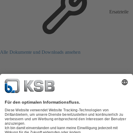
Ersatzteile
Alle Dokumente und Downloads ansehen