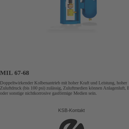
MIL 67-68
Doppeltwirkender Kolbenantrieb mit hoher Kraft und Leistung, hoher
Zuluftdruck (bis 100 psi) zulässig, Zuluftmedien können Anlagenluft, 
oder sonstige nichtkorrosive gasförmige Medien sein.
KSB-Kontakt