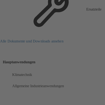
Ersatzteile
Alle Dokumente und Downloads ansehen
Hauptanwendungen
Klimatechnik
Allgemeine Industrieanwendungen