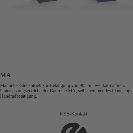
MA
Manueller Stellantrieb zur Betätigung von 90°-Schwenkarmaturen.
Untersetzungsgetriebe der Baureihe MA, selbsthemmendes Planetenget
Handradbetätigung.
KSB-Kontakt